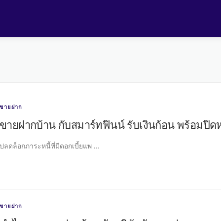
ขายฝาก
ขายฝากบ้าน กับสมาร์ทฟินน์ รับเงินก้อน พร้อมปิดห
ปลดล็อกภาระหนี้ที่มีดอกเบี้ยแพ …
ขายฝาก