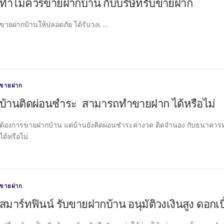
ทำไมควรขายฝากบ้าน กับบริษัทรับขายฝาก
ขายฝากบ้านให้ปลอดภัย ได้รับวงเ …
ขายฝาก
บ้านติดผ่อนชำระ สามารถทำขายฝาก ได้หรือไม่
ต้องการขายฝากบ้าน แต่บ้านยังติดผ่อนชำระค่างวด ติดจำนอง กับธนาคาร
ได้หรือไม่
ขายฝาก
สมาร์ทฟินน์ รับขายฝากบ้าน อนุมัติวงเงินสูง ดอกเบี