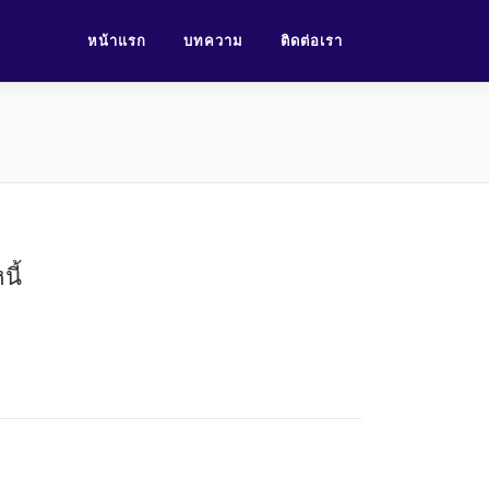
หน้าแรก
บทความ
ติดต่อเรา
นี้